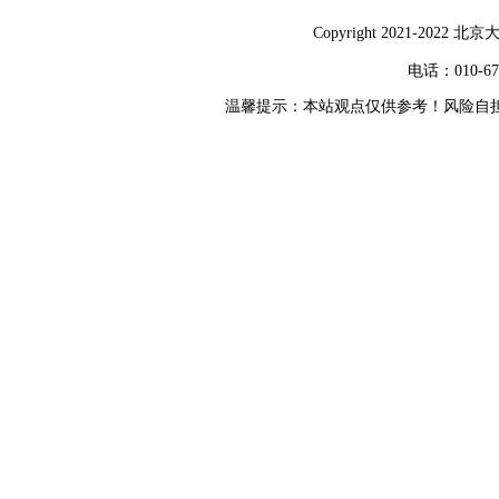
Copyright 2021-2
电话：010-6753
温馨提示：本站观点仅供参考！风险自